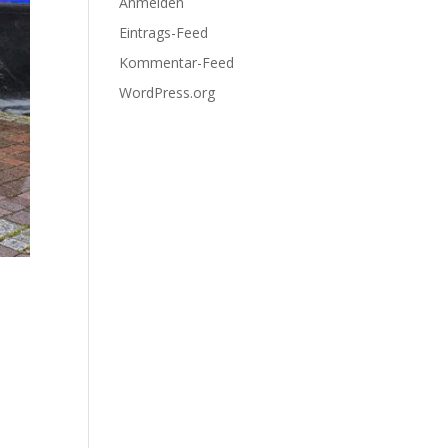
Anmelden
Eintrags-Feed
Kommentar-Feed
WordPress.org