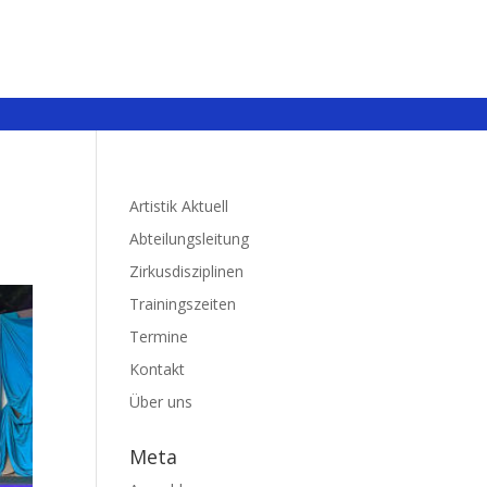
Artistik Aktuell
Abteilungsleitung
Zirkusdisziplinen
Trainingszeiten
Termine
Kontakt
Über uns
Meta