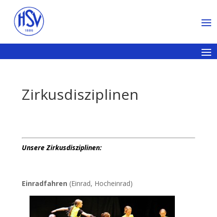
Zirkusdisziplinen
Unsere Zirkusdisziplinen:
Einradfahren
(Einrad, Hocheinrad)