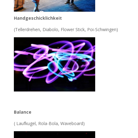
Handgeschicklichkeit
(Tellerdrehen, Diabolo, Flower Stick, Poi-Schwingen)
Balance
( Laufkugel, Rola-Bola, Waveboard)