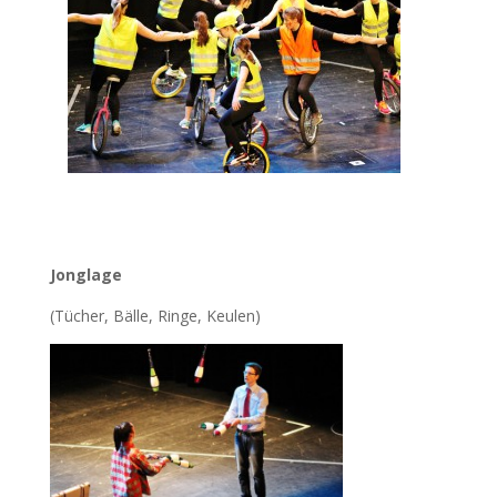
Jonglage
(Tücher, Bälle, Ringe, Keulen)