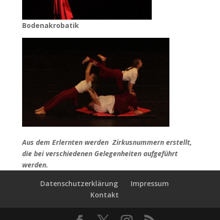
Bodenakrobatik
Aus dem Erlernten werden Zirkusnummern erstellt,
die bei verschiedenen Gelegenheiten aufgeführt
werden.
Datenschutzerklärung
Impressum
Kontakt