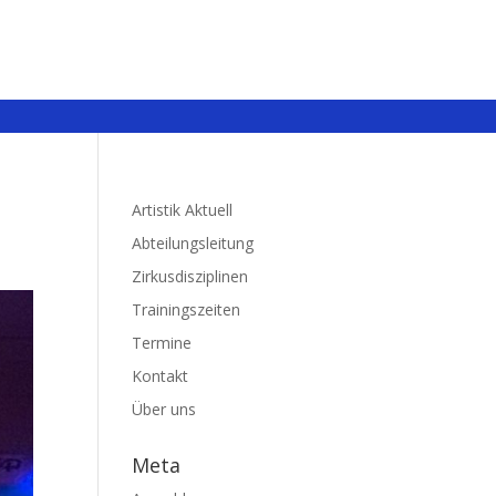
Artistik Aktuell
Abteilungsleitung
Zirkusdisziplinen
Trainingszeiten
Termine
Kontakt
Über uns
Meta