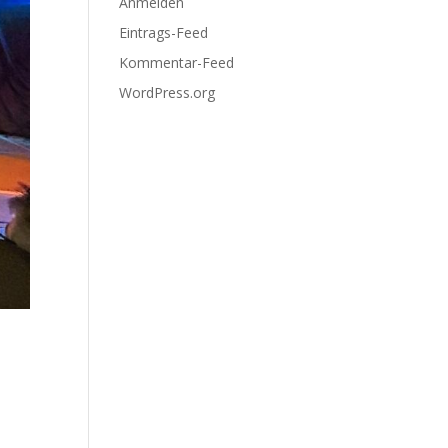
Anmelden
Eintrags-Feed
Kommentar-Feed
WordPress.org